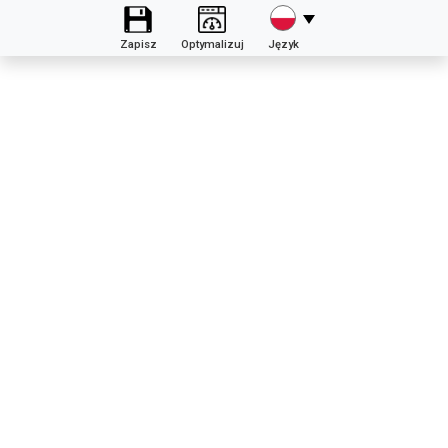
Zapisz
Optymalizuj
Język